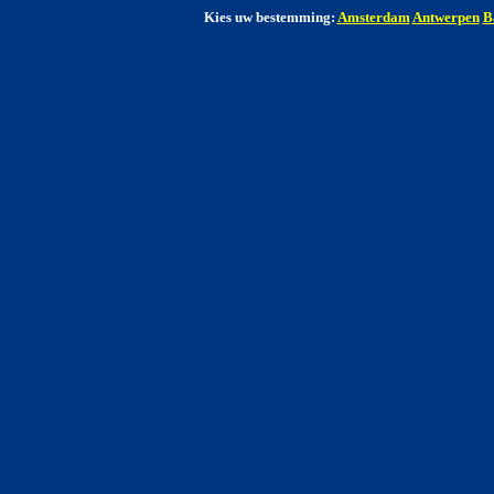
Kies uw bestemming:
Amsterdam
Antwerpen
B