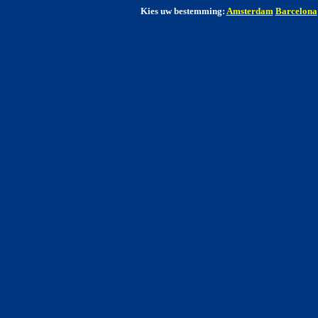
Kies uw bestemming:
Amsterdam
Barcelona